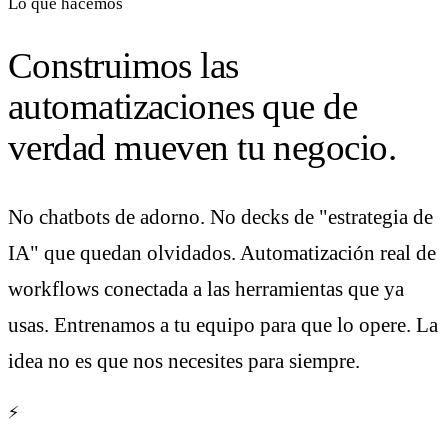
Lo que hacemos
Construimos las
automatizaciones que de
verdad mueven tu negocio.
No chatbots de adorno. No decks de "estrategia de
IA" que quedan olvidados. Automatización real de
workflows conectada a las herramientas que ya
usas. Entrenamos a tu equipo para que lo opere. La
idea no es que nos necesites para siempre.
⚡