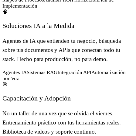
Implementación
🧠
Soluciones IA a la Medida
Agentes de IA que entienden tu negocio, búsqueda
sobre tus documentos y APIs que conectan todo tu
stack. Hecho para producción, no para demo.
Agentes IA
Sistemas RAG
Integración API
Automatización
por Voz
🎯
Capacitación y Adopción
No un taller de una vez que se olvida el viernes.
Entrenamiento práctico con tus herramientas reales.
Biblioteca de videos y soporte continuo.