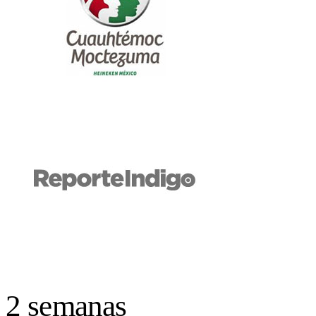
2 semanas