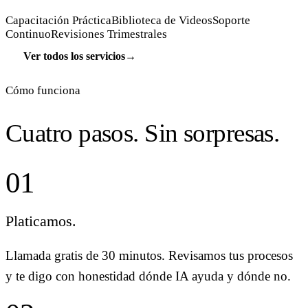
Capacitación Práctica
Biblioteca de Videos
Soporte
Continuo
Revisiones Trimestrales
Ver todos los servicios
→
Cómo funciona
Cuatro pasos. Sin sorpresas.
01
Platicamos.
Llamada gratis de 30 minutos. Revisamos tus procesos
y te digo con honestidad dónde IA ayuda y dónde no.