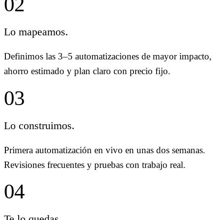
02
Lo mapeamos.
Definimos las 3–5 automatizaciones de mayor impacto,
ahorro estimado y plan claro con precio fijo.
03
Lo construimos.
Primera automatización en vivo en unas dos semanas.
Revisiones frecuentes y pruebas con trabajo real.
04
Te lo quedas.