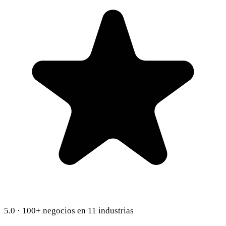
5.0
·
100+ negocios en 11 industrias