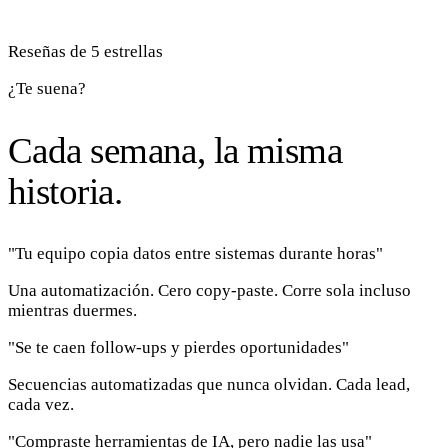
Reseñas de 5 estrellas
¿Te suena?
Cada semana, la misma
historia.
"Tu equipo copia datos entre sistemas durante horas"
Una automatización. Cero copy-paste. Corre sola incluso
mientras duermes.
"Se te caen follow-ups y pierdes oportunidades"
Secuencias automatizadas que nunca olvidan. Cada lead,
cada vez.
"Compraste herramientas de IA, pero nadie las usa"