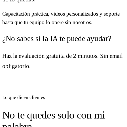
Capacitación práctica, videos personalizados y soporte
hasta que tu equipo lo opere sin nosotros.
¿No sabes si la IA te puede ayudar?
Haz la evaluación gratuita de 2 minutos. Sin email
obligatorio.
Tomar evaluación gratuita
→
Lo que dicen clientes
No te quedes solo con mi
palabra.