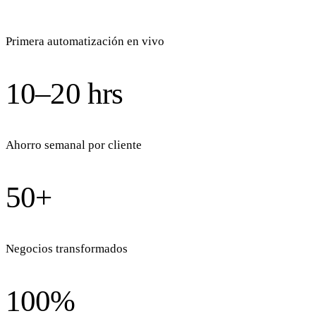
Primera automatización en vivo
10–20 hrs
Ahorro semanal por cliente
50+
Negocios transformados
100%