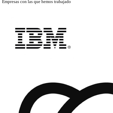
Empresas con las que hemos trabajado