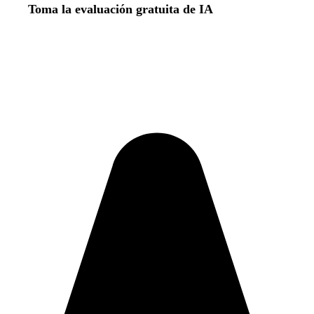
Toma la evaluación gratuita de IA