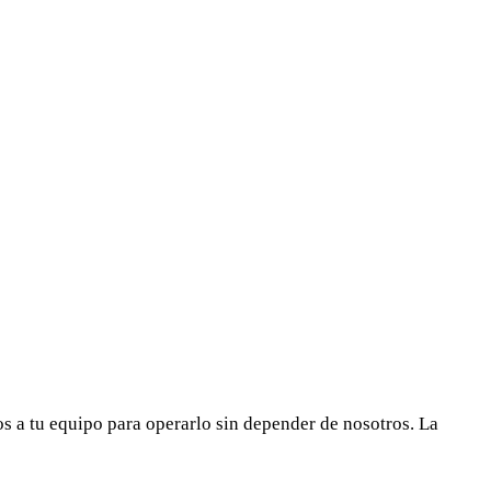
 a tu equipo para operarlo sin depender de nosotros. La